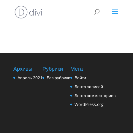
Архивы
Рубрики
Мета
Апрель 2021
Без рубрики
Войти
Лента записей
Лента комментариев
WordPress.org