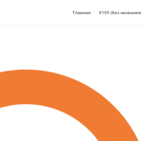
Главная
#109 (без названия