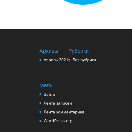
Архивы
Рубрики
Апрель 2021
Без рубрики
Мета
Войти
Лента записей
Лента комментариев
WordPress.org