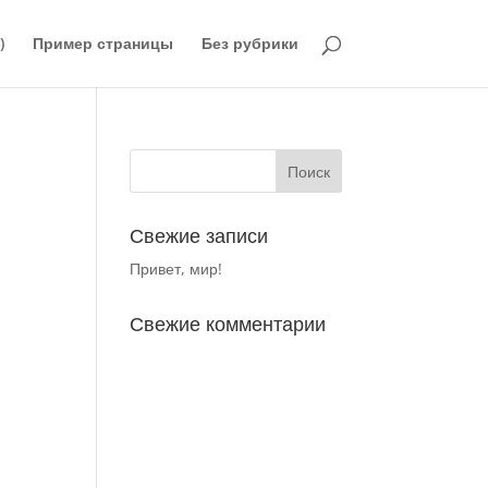
)
Пример страницы
Без рубрики
Свежие записи
Привет, мир!
Свежие комментарии