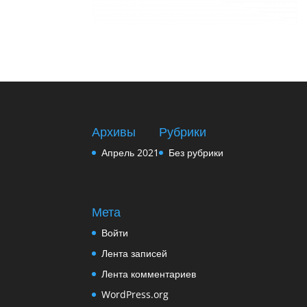
Архивы
Рубрики
Апрель 2021
Без рубрики
Мета
Войти
Лента записей
Лента комментариев
WordPress.org