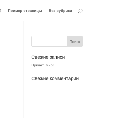
)
Пример страницы
Без рубрики
Свежие записи
Привет, мир!
Свежие комментарии