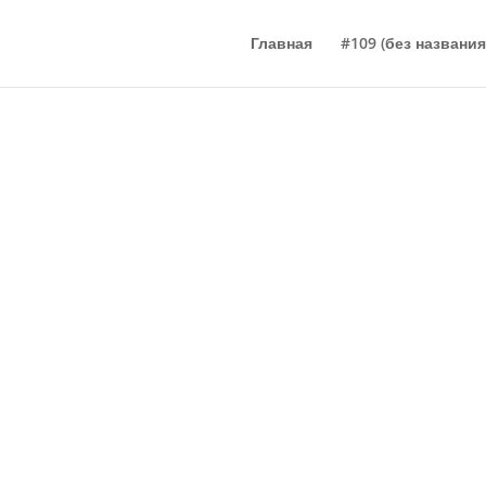
Главная
#109 (без названия