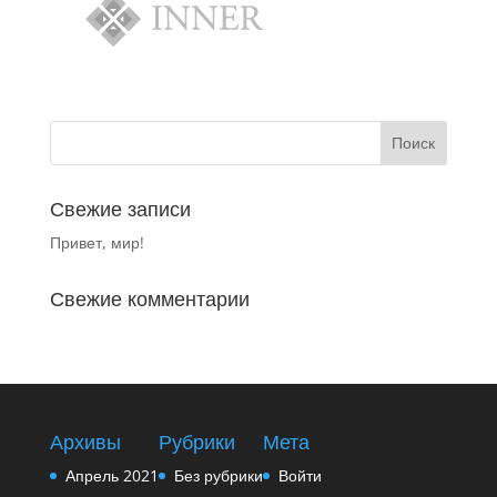
Свежие записи
Привет, мир!
Свежие комментарии
Архивы
Рубрики
Мета
Апрель 2021
Без рубрики
Войти