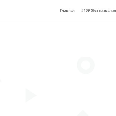
Главная
#109 (без названия