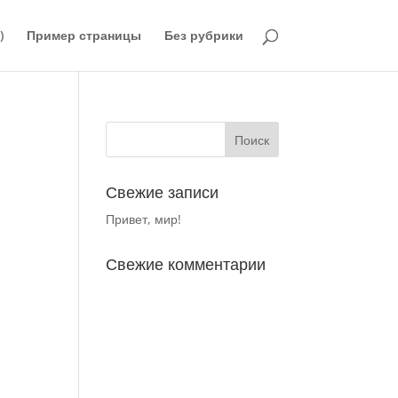
)
Пример страницы
Без рубрики
Свежие записи
Привет, мир!
Свежие комментарии