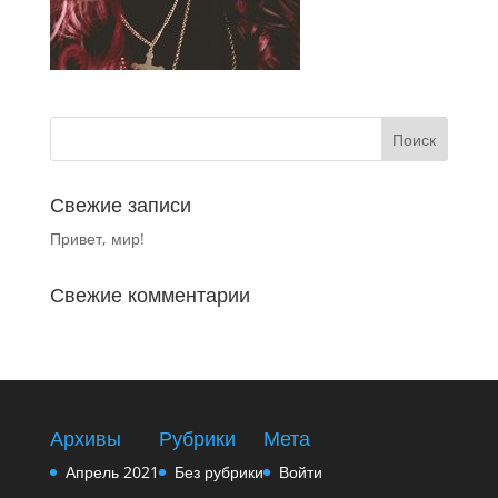
Свежие записи
Привет, мир!
Свежие комментарии
Архивы
Рубрики
Мета
Апрель 2021
Без рубрики
Войти